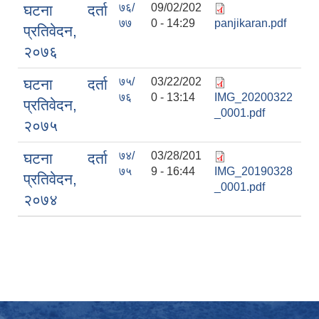
७६/
09/02/202
घटना दर्ता
७७
0 - 14:29
panjikaran.pdf
प्रतिवेदन,
२०७६
७५/
03/22/202
घटना दर्ता
७६
0 - 13:14
IMG_20200322
प्रतिवेदन,
_0001.pdf
२०७५
७४/
03/28/201
घटना दर्ता
७५
9 - 16:44
IMG_20190328
प्रतिवेदन,
_0001.pdf
२०७४