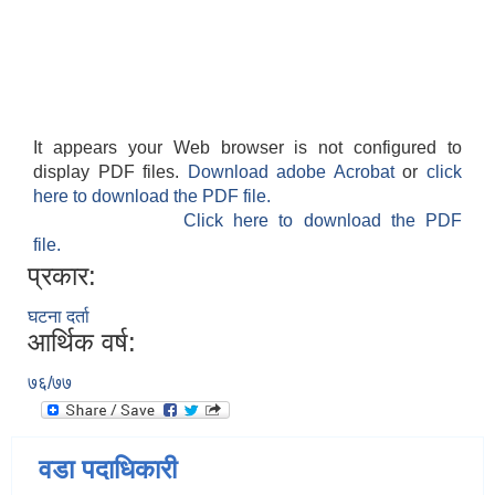
It appears your Web browser is not configured to
display PDF files.
Download adobe Acrobat
or
click
here to download the PDF file.
Click here to download the PDF
file.
प्रकार:
घटना दर्ता
आर्थिक वर्ष:
७६/७७
वडा पदाधिकारी