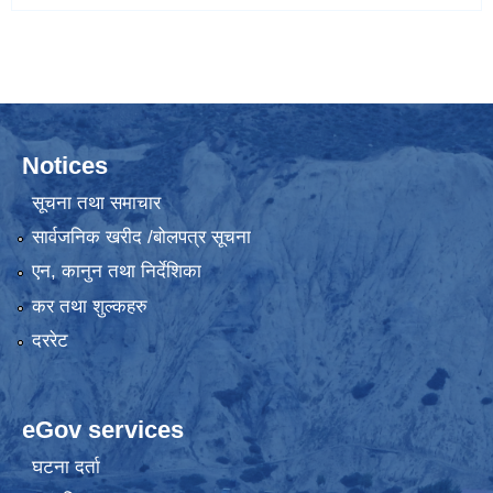
Notices
सूचना तथा समाचार
सार्वजनिक खरीद /बोलपत्र सूचना
एन, कानुन तथा निर्देशिका
कर तथा शुल्कहरु
दररेट
eGov services
घटना दर्ता