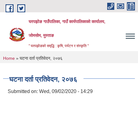
Skip to main content
घरपझोङ गाउँपालिका, गाउँ कार्यपालिकाको कार्यालय,
जोमसोम, मुस्ताङ
" घरपझोङको समृद्धि : कृषि, पर्यटन र संस्कृति "
You are here
Home
» घटना दर्ता प्रतिवेदन, २०७६
घटना दर्ता प्रतिवेदन, २०७६
Submitted on:
Wed, 09/02/2020 - 14:29