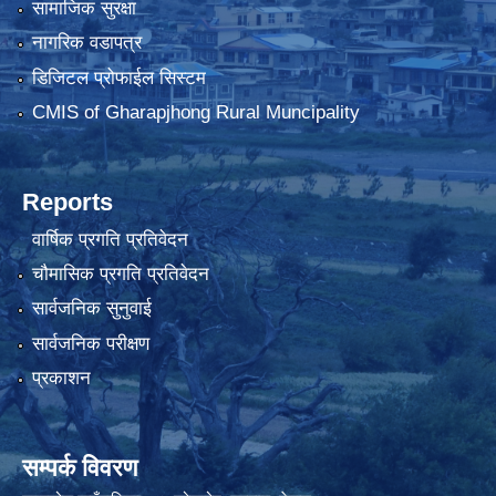
सामाजिक सुरक्षा
नागरिक वडापत्र
डिजिटल प्रोफाईल सिस्टम
CMIS of Gharapjhong Rural Muncipality
Reports
वार्षिक प्रगति प्रतिवेदन
चौमासिक प्रगति प्रतिवेदन
सार्वजनिक सुनुवाई
सार्वजनिक परीक्षण
प्रकाशन
सम्पर्क विवरण