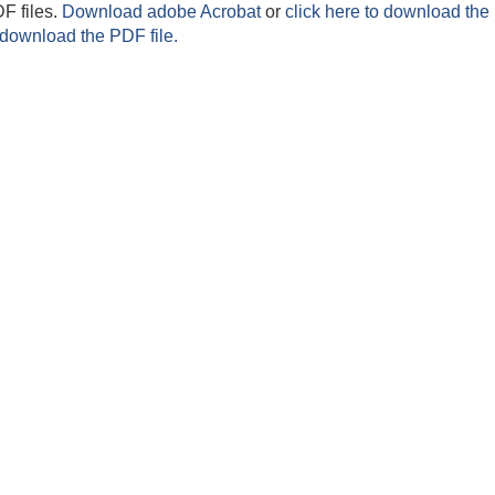
F files.
Download adobe Acrobat
or
click here to download the 
 download the PDF file.