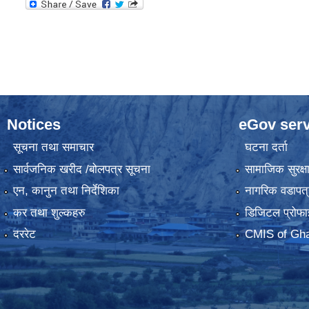
Notices
eGov serv
सूचना तथा समाचार
घटना दर्ता
सार्वजनिक खरीद /बोलपत्र सूचना
सामाजिक सुरक्ष
एन, कानुन तथा निर्देशिका
नागरिक वडापत्
कर तथा शुल्कहरु
डिजिटल प्रोफा
दररेट
CMIS of Gha