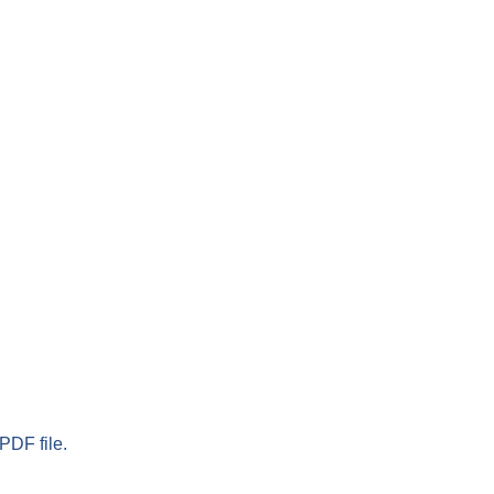
PDF file.