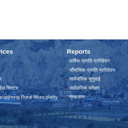
ices
Reports
वार्षिक प्रगति प्रतिवेदन
ा
चौमासिक प्रगति प्रतिवेदन
र
सार्वजनिक सुनुवाई
ईल सिस्टम
सार्वजनिक परीक्षण
rapjhong Rural Muncipality
प्रकाशन