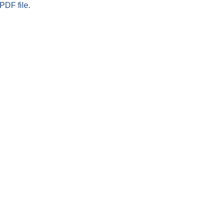
PDF file.