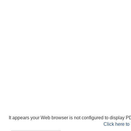
It appears your Web browser is not configured to display PD
Click here to