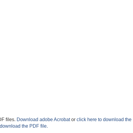
F files.
Download adobe Acrobat
or
click here to download the 
 download the PDF file.