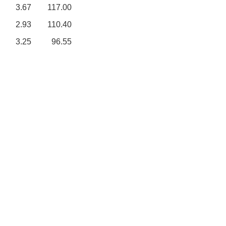
3.67
117.00
2.93
110.40
3.25
96.55