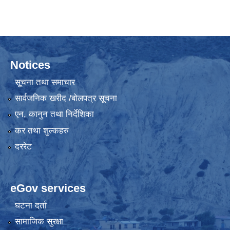
Notices
सूचना तथा समाचार
सार्वजनिक खरीद /बोलपत्र सूचना
एन, कानुन तथा निर्देशिका
कर तथा शुल्कहरु
दररेट
eGov services
घटना दर्ता
सामाजिक सुरक्षा