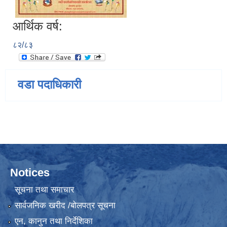
आर्थिक वर्ष:
८२/८३
वडा पदाधिकारी
Notices
सूचना तथा समाचार
सार्वजनिक खरीद /बोलपत्र सूचना
एन, कानुन तथा निर्देशिका