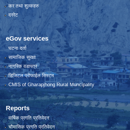
कर तथा शुल्कहरु
दररेट
eGov services
घटना दर्ता
सामाजिक सुरक्षा
नागरिक वडापत्र
डिजिटल प्रोफाईल सिस्टम
CMIS of Gharapjhong Rural Muncipality
Reports
वार्षिक प्रगति प्रतिवेदन
चौमासिक प्रगति प्रतिवेदन