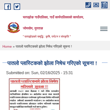
Skip to main content
घरपझोङ गाउँपालिका, गाउँ कार्यपालिकाको कार्यालय,
जोमसोम, मुस्ताङ
" घरपझोङको समृद्धि : कृषि, पर्यटन र संस्कृति "
You are here
Home
» पातलो प्लास्टिकको झोला निषेध गरिएको सूचना !
पातलो प्लास्टिकको झोला निषेध गरिएको सूचना !
Submitted on:
Sun, 02/16/2025 - 15:31