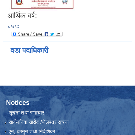
आर्थिक वर्ष:
८१/८२
वडा पदाधिकारी
Notices
सूचना तथा समाचार
सार्वजनिक खरीद /बोलपत्र सूचना
एन, कानुन तथा निर्देशिका