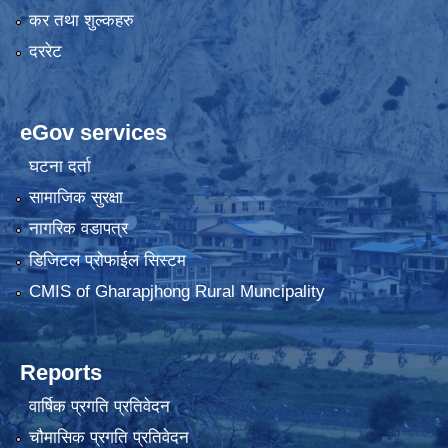
कर तथा शुल्कहरु
दररेट
eGov services
घटना दर्ता
सामाजिक सुरक्षा
नागरिक वडापत्र
डिजिटल प्रोफाईल सिस्टम
CMIS of Gharapjhong Rural Muncipality
Reports
वार्षिक प्रगति प्रतिवेदन
चौमासिक प्रगति प्रतिवेदन