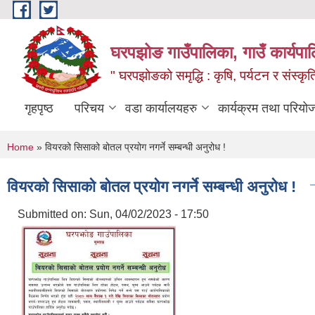
Skip to main content
घरपझोङ गाउँपालिका, गाउँ कार्यपा
" घरपझोङको समृद्धि : कृषि, पर्यटन र संस्कृत
गृहपृष्ठ
परिचय
वडा कार्यालयहरु
कार्यक्रम तथा परियो
You are here
Home
» वियरको सिसाको बोतल प्रयोग नगर्ने सम्बन्धी अनुरोध !
वियरको सिसाको बोतल प्रयोग नगर्ने सम्बन्धी अनुरोध !
Submitted on:
Sun, 04/02/2023 - 17:50