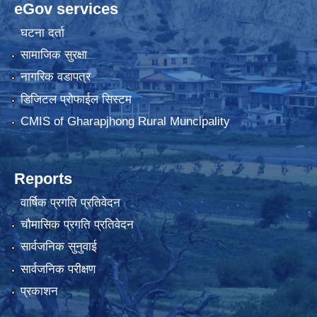
eGov services
घटना दर्ता
सामाजिक सुरक्षा
नागरिक वडापत्र
डिजिटल प्रोफाईल सिस्टम
CMIS of Gharapjhong Rural Muncipality
Reports
वार्षिक प्रगति प्रतिवेदन
चौमासिक प्रगति प्रतिवेदन
सार्वजनिक सुनुवाई
सार्वजनिक परीक्षण
प्रकाशन