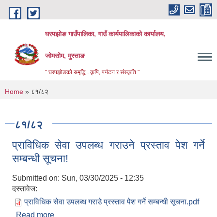
Skip to main content
घरपझोङ गाउँपालिका, गाउँ कार्यपालिकाको कार्यालय,
जोमसोम, मुस्ताङ
" घरपझोङको समृद्धि : कृषि, पर्यटन र संस्कृति "
You are here
Home
» ८१/८२
८१/८२
प्राविधिक सेवा उपलब्ध गराउने प्रस्ताव पेश गर्ने
सम्बन्धी सूचना!
Submitted on:
Sun, 03/30/2025 - 12:35
दस्तावेज:
प्राविधिक सेवा उपलब्ध गराउे प्रस्ताव पेश गर्ने सम्बन्धी सूचना.pdf
Read more
about प्राविधिक सेवा उपलब्ध गराउने प्रस्ताव पेश गर्ने