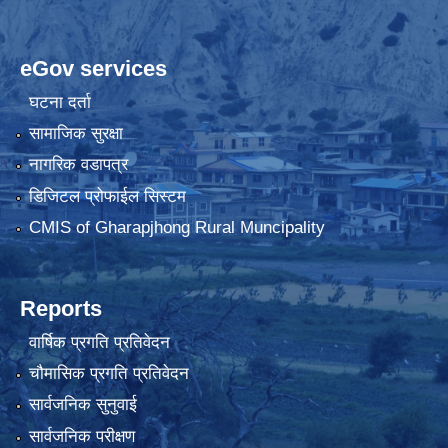
eGov services
घटना दर्ता
सामाजिक सुरक्षा
नागरिक वडापत्र
डिजिटल प्रोफाईल सिस्टम
CMIS of Gharapjhong Rural Muncipality
Reports
वार्षिक प्रगति प्रतिवेदन
चौमासिक प्रगति प्रतिवेदन
सार्वजनिक सुनुवाई
सार्वजनिक परीक्षण