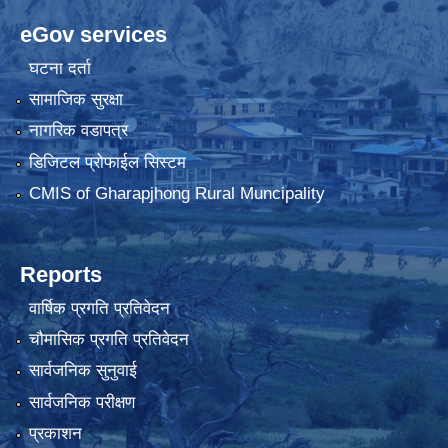
eGov services
घटना दर्ता
सामाजिक सुरक्षा
नागरिक वडापत्र
डिजिटल प्रोफाईल सिस्टम
CMIS of Gharapjhong Rural Muncipality
Reports
वार्षिक प्रगति प्रतिवेदन
चौमासिक प्रगति प्रतिवेदन
सार्वजनिक सुनुवाई
सार्वजनिक परीक्षण
प्रकाशन