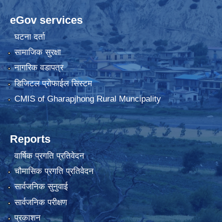
eGov services
घटना दर्ता
सामाजिक सुरक्षा
नागरिक वडापत्र
डिजिटल प्रोफाईल सिस्टम
CMIS of Gharapjhong Rural Muncipality
Reports
वार्षिक प्रगति प्रतिवेदन
चौमासिक प्रगति प्रतिवेदन
सार्वजनिक सुनुवाई
सार्वजनिक परीक्षण
प्रकाशन