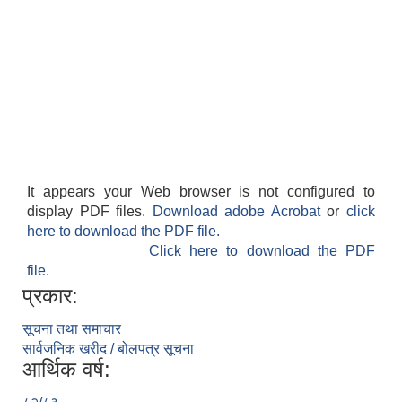
It appears your Web browser is not configured to
display PDF files.
Download adobe Acrobat
or
click
here to download the PDF file.
Click here to download the PDF
file.
प्रकार:
सूचना तथा समाचार
सार्वजनिक खरीद / बोलपत्र सूचना
आर्थिक वर्ष: