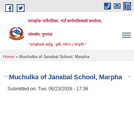
Skip to main content
घरपझोङ गाउँपालिका, गाउँ कार्यपालिकाको कार्यालय,
जोमसोम, मुस्ताङ
" घरपझोङको समृद्धि : कृषि, पर्यटन र संस्कृति "
You are here
Home
» Muchulka of Janabal School, Marpha
Muchulka of Janabal School, Marpha
Submitted on:
Tue, 06/23/2026 - 17:36