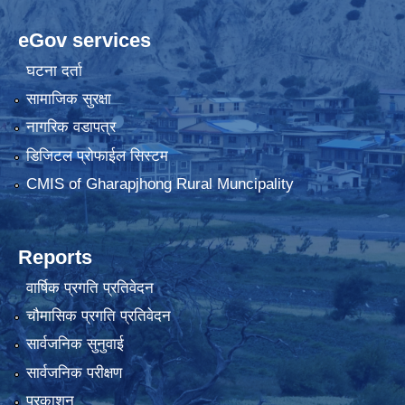
eGov services
घटना दर्ता
सामाजिक सुरक्षा
नागरिक वडापत्र
डिजिटल प्रोफाईल सिस्टम
CMIS of Gharapjhong Rural Muncipality
Reports
वार्षिक प्रगति प्रतिवेदन
चौमासिक प्रगति प्रतिवेदन
सार्वजनिक सुनुवाई
सार्वजनिक परीक्षण
प्रकाशन