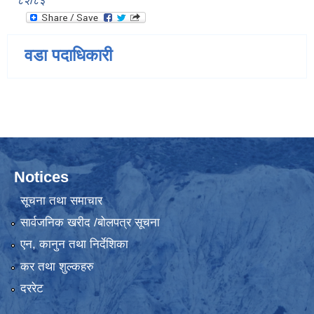
८२/८३
वडा पदाधिकारी
Notices
सूचना तथा समाचार
सार्वजनिक खरीद /बोलपत्र सूचना
एन, कानुन तथा निर्देशिका
कर तथा शुल्कहरु
दररेट