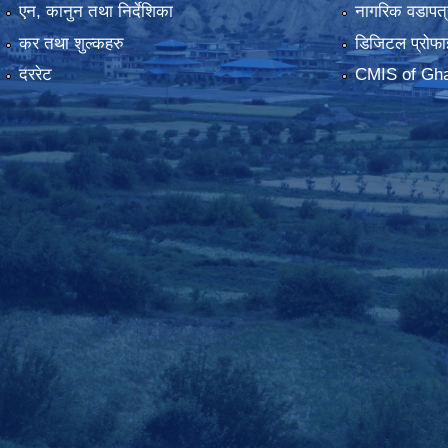
एन, कानुन तथा निर्देशिका
नागरिक वडापत्
कर तथा शुल्कहरु
डिजिटल प्रोफा
दररेट
CMIS of Gha