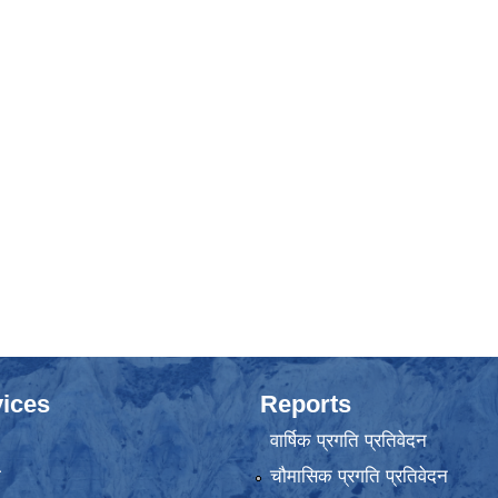
ices
Reports
वार्षिक प्रगति प्रतिवेदन
ा
चौमासिक प्रगति प्रतिवेदन