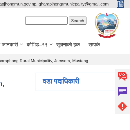
apjhongmun.gov.np, gharapjhongrmunicpality@gmail.com
Search form
Search
ा जानकारी
कोभिड–१९
सूचनाको हक
सम्पर्क
 Gharaphong Rural Municipality, Jomsom, Mustang
वडा पदाधिकारी
m,