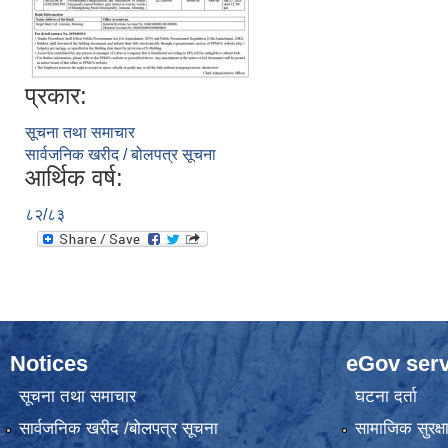
प्रकार:
सूचना तथा समाचार
सार्वजनिक खरीद / बोलपत्र सूचना
आर्थिक वर्ष:
८२/८३
Notices
eGov serv
सूचना तथा समाचार
घटना दर्ता
सार्वजनिक खरीद /बोलपत्र सूचना
सामाजिक सुरक्ष