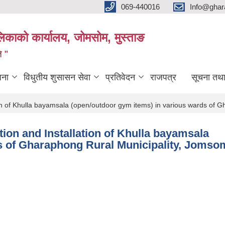
069-440016
Info@ghar
लिकाको कार्यालय, जोमसोम, मुस्ताङ
ि "
जना
विधुतीय शुसासन सेवा
प्रतिवेदन
राजपत्र
सूचना तथ
tion of Khulla bayamsala (open/outdoor gym items) in various wards of
tion and Installation of Khulla bayamsala
s of Gharaphong Rural Municipality, Jomso