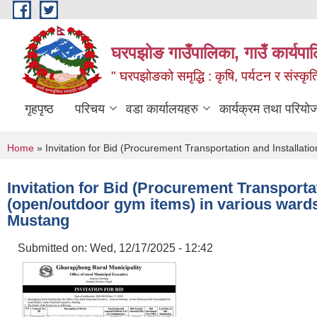
Skip to main content
घरपझोङ गाउँपालिका, गाउँ कार्यपा
" घरपझोङको समृद्धि : कृषि, पर्यटन र संस्कृत
गृहपृष्ठ
परिचय
वडा कार्यालयहरु
कार्यक्रम तथा परियो
You are here
Home
» Invitation for Bid (Procurement Transportation and Installa
Invitation for Bid (Procurement Transporta
(open/outdoor gym items) in various ward
Mustang
Submitted on:
Wed, 12/17/2025 - 12:42