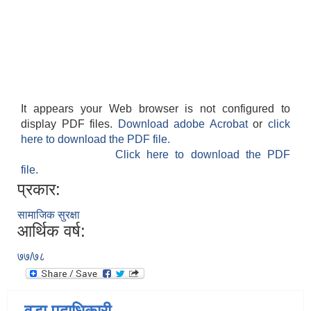
It appears your Web browser is not configured to
display PDF files.
Download adobe Acrobat
or
click
here to download the PDF file.
Click here to download the PDF
file.
प्रकार:
सामाजिक सुरक्षा
आर्थिक वर्ष:
७७/७८
वडा पदाधिकारी