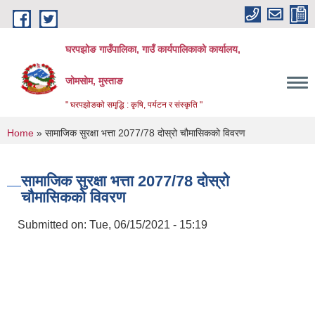
Skip to main content
घरपझोङ गाउँपालिका, गाउँ कार्यपालिकाको कार्यालय,
जोमसोम, मुस्ताङ
" घरपझोङको समृद्धि : कृषि, पर्यटन र संस्कृति "
You are here
Home
» सामाजिक सुरक्षा भत्ता 2077/78 दोस्रो चौमासिकको विवरण
सामाजिक सुरक्षा भत्ता 2077/78 दोस्रो
चौमासिकको विवरण
Submitted on:
Tue, 06/15/2021 - 15:19