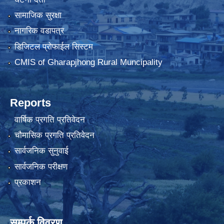
सामाजिक सुरक्षा
नागरिक वडापत्र
डिजिटल प्रोफाईल सिस्टम
CMIS of Gharapjhong Rural Muncipality
Reports
वार्षिक प्रगति प्रतिवेदन
चौमासिक प्रगति प्रतिवेदन
सार्वजनिक सुनुवाई
सार्वजनिक परीक्षण
प्रकाशन
सम्पर्क विवरण