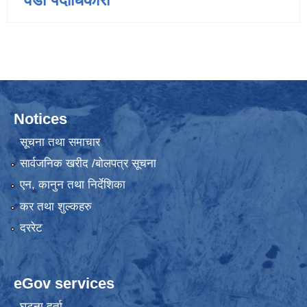
Notices
सूचना तथा समाचार
सार्वजनिक खरीद /बोलपत्र सूचना
एन, कानुन तथा निर्देशिका
कर तथा शुल्कहरु
दररेट
eGov services
घटना दर्ता