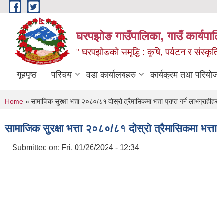
Skip to main content
घरपझोङ गाउँपालिका, गाउँ कार्यपा
" घरपझोङको समृद्धि : कृषि, पर्यटन र संस्कृत
गृहपृष्ठ
परिचय
वडा कार्यालयहरु
कार्यक्रम तथा परियो
You are here
Home
» सामाजिक सुरक्षा भत्ता २०८०/८१ दोस्रो त्रैमासिकमा भत्ता प्राप्त गर्ने लाभग्राही
सामाजिक सुरक्षा भत्ता २०८०/८१ दोस्रो त्रैमासिकमा भत्ता 
Submitted on:
Fri, 01/26/2024 - 12:34