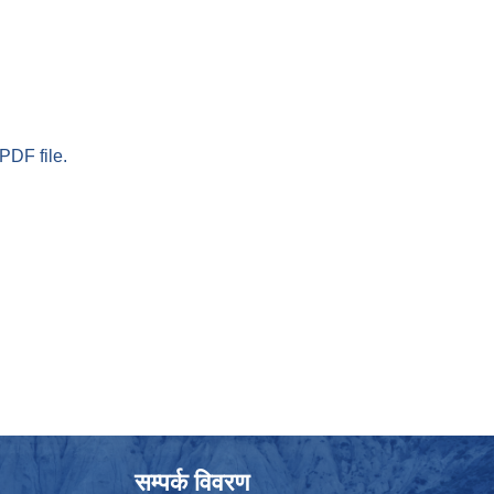
PDF file.
सम्पर्क विवरण