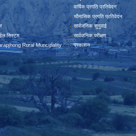
वार्षिक प्रगति प्रतिवेदन
ा
चौमासिक प्रगति प्रतिवेदन
र
सार्वजनिक सुनुवाई
ईल सिस्टम
सार्वजनिक परीक्षण
rapjhong Rural Muncipality
प्रकाशन