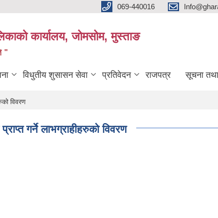
069-440016
Info@ghar
लिकाको कार्यालय, जोमसोम, मुस्ताङ
ि "
जना
विधुतीय शुसासन सेवा
प्रतिवेदन
राजपत्र
सूचना तथ
हरुको विवरण
प्राप्त गर्ने लाभग्राहीहरुको विवरण