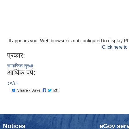
It appears your Web browser is not configured to display PD
Click here to
प्रकार:
सामाजिक सुरक्षा
आर्थिक वर्ष:
८०/८१
Notices
eGov serv