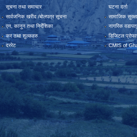
सूचना तथा समाचार
घटना दर्ता
सार्वजनिक खरीद /बोलपत्र सूचना
सामाजिक सुरक्ष
एन, कानुन तथा निर्देशिका
नागरिक वडापत्
कर तथा शुल्कहरु
डिजिटल प्रोफा
दररेट
CMIS of Gha