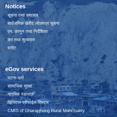
Notices
सूचना तथा समाचार
सार्वजनिक खरीद /बोलपत्र सूचना
एन, कानुन तथा निर्देशिका
कर तथा शुल्कहरु
दररेट
eGov services
घटना दर्ता
सामाजिक सुरक्षा
नागरिक वडापत्र
डिजिटल प्रोफाईल सिस्टम
CMIS of Gharapjhong Rural Muncipality