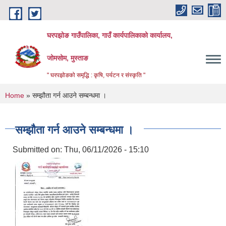
Skip to main content
घरपझोङ गाउँपालिका, गाउँ कार्यपालिकाको कार्यालय,
जोमसोम, मुस्ताङ
" घरपझोङको समृद्धि : कृषि, पर्यटन र संस्कृति "
You are here
Home
» सम्झौता गर्न आउने सम्बन्धमा ।
सम्झौता गर्न आउने सम्बन्धमा ।
Submitted on:
Thu, 06/11/2026 - 15:10