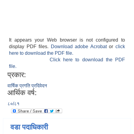
It appears your Web browser is not configured to
display PDF files.
Download adobe Acrobat
or
click
here to download the PDF file.
Click here to download the PDF
file.
प्रकार:
वार्षिक प्रगति प्रदिवेदन
आर्थिक वर्ष:
८०/८१
वडा पदाधिकारी