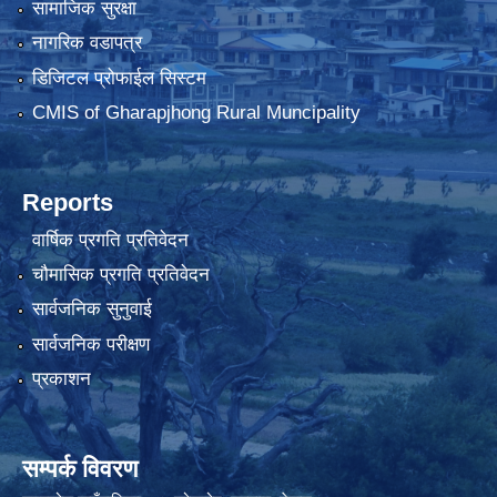
सामाजिक सुरक्षा
नागरिक वडापत्र
डिजिटल प्रोफाईल सिस्टम
CMIS of Gharapjhong Rural Muncipality
Reports
वार्षिक प्रगति प्रतिवेदन
चौमासिक प्रगति प्रतिवेदन
सार्वजनिक सुनुवाई
सार्वजनिक परीक्षण
प्रकाशन
सम्पर्क विवरण