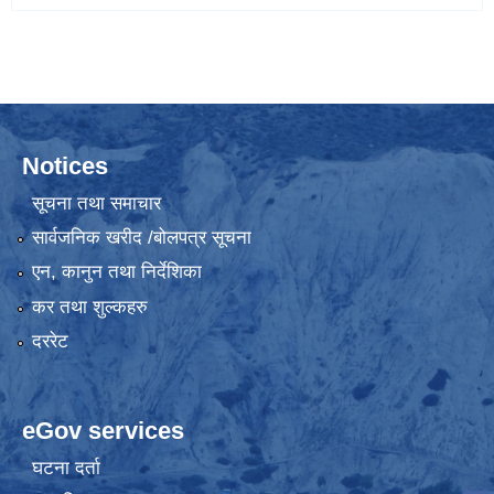
Notices
सूचना तथा समाचार
सार्वजनिक खरीद /बोलपत्र सूचना
एन, कानुन तथा निर्देशिका
कर तथा शुल्कहरु
दररेट
eGov services
घटना दर्ता