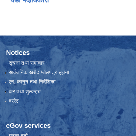
Notices
सूचना तथा समाचार
सार्वजनिक खरीद /बोलपत्र सूचना
एन, कानुन तथा निर्देशिका
कर तथा शुल्कहरु
दररेट
eGov services
घटना दर्ता