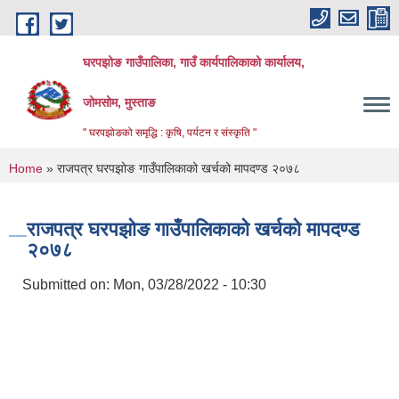
Skip to main content
घरपझोङ गाउँपालिका, गाउँ कार्यपालिकाको कार्यालय,
जोमसोम, मुस्ताङ
" घरपझोङको समृद्धि : कृषि, पर्यटन र संस्कृति "
You are here
Home
» राजपत्र घरपझोङ गाउँपालिकाको खर्चको मापदण्ड २०७८
राजपत्र घरपझोङ गाउँपालिकाको खर्चको मापदण्ड
२०७८
Submitted on:
Mon, 03/28/2022 - 10:30