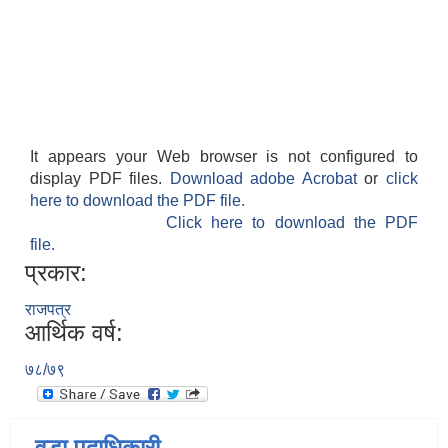
It appears your Web browser is not configured to
display PDF files.
Download adobe Acrobat
or
click
here to download the PDF file.
Click here to download the PDF
file.
प्रकार:
राजपत्र
आर्थिक वर्ष:
७८/७९
वडा पदाधिकारी