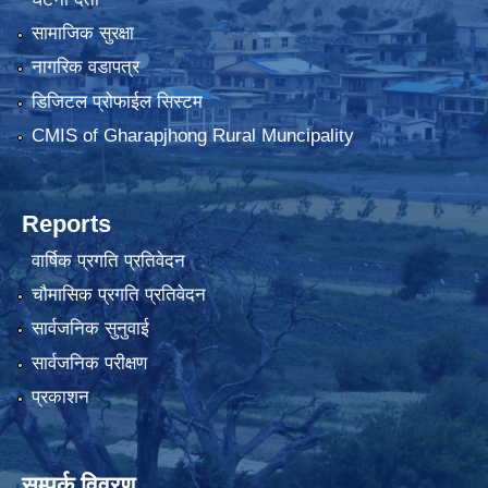
सामाजिक सुरक्षा
नागरिक वडापत्र
डिजिटल प्रोफाईल सिस्टम
CMIS of Gharapjhong Rural Muncipality
Reports
वार्षिक प्रगति प्रतिवेदन
चौमासिक प्रगति प्रतिवेदन
सार्वजनिक सुनुवाई
सार्वजनिक परीक्षण
प्रकाशन
सम्पर्क विवरण