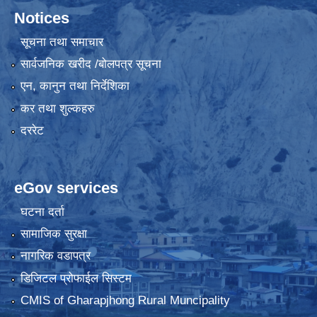
Notices
सूचना तथा समाचार
सार्वजनिक खरीद /बोलपत्र सूचना
एन, कानुन तथा निर्देशिका
कर तथा शुल्कहरु
दररेट
eGov services
घटना दर्ता
सामाजिक सुरक्षा
नागरिक वडापत्र
डिजिटल प्रोफाईल सिस्टम
CMIS of Gharapjhong Rural Muncipality