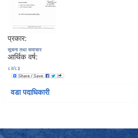
प्रकार:
सूचना तथा समाचार
आर्थिक वर्ष:
८२/८३
वडा पदाधिकारी