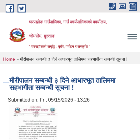
Skip to main content
घरपझोङ गाउँपालिका, गाउँ कार्यपालिकाको कार्यालय,
जोमसोम, मुस्ताङ
" घरपझोङको समृद्धि : कृषि, पर्यटन र संस्कृति "
You are here
Home
» मौरीपालन सम्बन्धी ३ दिने आधारभूत तालिममा सहभागीता सम्बन्धी सूचना !
मौरीपालन सम्बन्धी ३ दिने आधारभूत तालिममा
सहभागीता सम्बन्धी सूचना !
Submitted on:
Fri, 05/15/2026 - 13:26