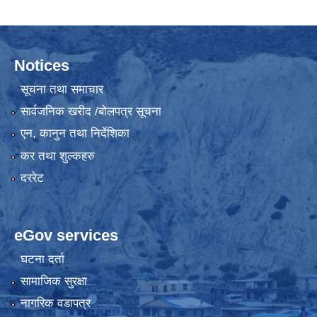
Notices
सूचना तथा समाचार
सार्वजनिक खरीद /बोलपत्र सूचना
एन, कानुन तथा निर्देशिका
कर तथा शुल्कहरु
दररेट
eGov services
घटना दर्ता
सामाजिक सुरक्षा
नागरिक वडापत्र