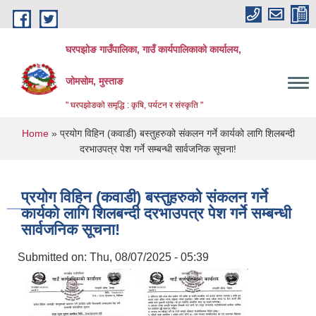
Skip to main content
घरपझोङ गाउँपालिका, गाउँ कार्यपालिकाको कार्यालय,
जोमसोम, मुस्ताङ
" घरपझोङको समृद्धि : कृषि, पर्यटन र संस्कृति "
You are here
Home
» प्रयोग विहिन (कवाडी) बस्तुहरुको संकलन गर्ने कार्यको लागि शिलबन्दी
दरभाउपत्र पेश गर्ने सम्बन्धी सार्वजनिक सूचना!
प्रयोग विहिन (कवाडी) बस्तुहरुको संकलन गर्ने
कार्यको लागि शिलबन्दी दरभाउपत्र पेश गर्ने सम्बन्धी
सार्वजनिक सूचना!
Submitted on:
Thu, 08/07/2025 - 05:39