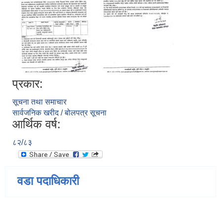
प्रकार:
सूचना तथा समाचार
सार्वजनिक खरीद / बोलपत्र सूचना
आर्थिक वर्ष:
८२/८३
वडा पदाधिकारी