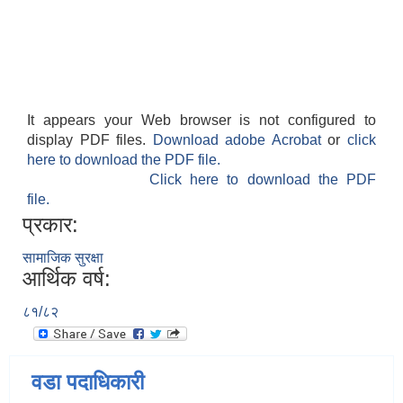
It appears your Web browser is not configured to
display PDF files.
Download adobe Acrobat
or
click
here to download the PDF file.
Click here to download the PDF
file.
प्रकार:
सामाजिक सुरक्षा
आर्थिक वर्ष:
८१/८२
वडा पदाधिकारी