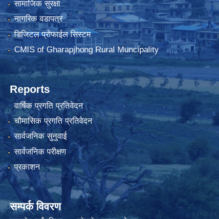
सामाजिक सुरक्षा
नागरिक वडापत्र
डिजिटल प्रोफाईल सिस्टम
CMIS of Gharapjhong Rural Muncipality
Reports
वार्षिक प्रगति प्रतिवेदन
चौमासिक प्रगति प्रतिवेदन
सार्वजनिक सुनुवाई
सार्वजनिक परीक्षण
प्रकाशन
सम्पर्क विवरण