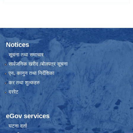
Notices
सूचना तथा समाचार
सार्वजनिक खरीद /बोलपत्र सूचना
एन, कानुन तथा निर्देशिका
कर तथा शुल्कहरु
दररेट
eGov services
घटना दर्ता