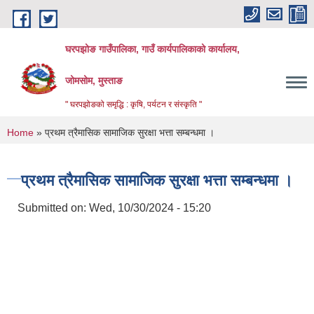
Skip to main content
घरपझोङ गाउँपालिका, गाउँ कार्यपालिकाको कार्यालय,
जोमसोम, मुस्ताङ
" घरपझोङको समृद्धि : कृषि, पर्यटन र संस्कृति "
You are here
Home
» प्रथम त्रैमासिक सामाजिक सुरक्षा भत्ता सम्बन्धमा ।
प्रथम त्रैमासिक सामाजिक सुरक्षा भत्ता सम्बन्धमा ।
Submitted on:
Wed, 10/30/2024 - 15:20