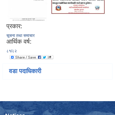
प्रकार:
सूचना तथा समाचार
आर्थिक वर्ष:
८१/८२
वडा पदाधिकारी