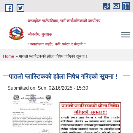
Skip to main content
घरपझोङ गाउँपालिका, गाउँ कार्यपालिकाको कार्यालय,
जोमसोम, मुस्ताङ
" घरपझोङको समृद्धि : कृषि, पर्यटन र संस्कृति "
You are here
Home
» पातलो प्लास्टिकको झोला निषेध गरिएको सूचना !
पातलो प्लास्टिकको झोला निषेध गरिएको सूचना !
Submitted on:
Sun, 02/16/2025 - 15:30