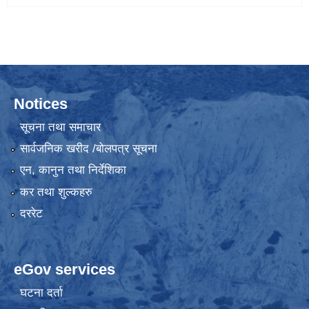
Notices
सूचना तथा समाचार
सार्वजनिक खरीद /बोलपत्र सूचना
एन, कानुन तथा निर्देशिका
कर तथा शुल्कहरु
दररेट
eGov services
घटना दर्ता