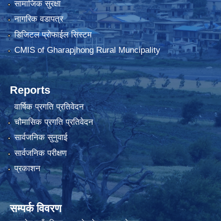
सामाजिक सुरक्षा
नागरिक वडापत्र
डिजिटल प्रोफाईल सिस्टम
CMIS of Gharapjhong Rural Muncipality
Reports
वार्षिक प्रगति प्रतिवेदन
चौमासिक प्रगति प्रतिवेदन
सार्वजनिक सुनुवाई
सार्वजनिक परीक्षण
प्रकाशन
सम्पर्क विवरण