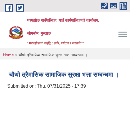
Skip to main content
घरपझोङ गाउँपालिका, गाउँ कार्यपालिकाको कार्यालय,
जोमसोम, मुस्ताङ
" घरपझोङको समृद्धि : कृषि, पर्यटन र संस्कृति "
You are here
Home
» चौथो त्रैमासिक सामाजिक सुरक्षा भत्ता सम्बन्धमा ।
चौथो त्रैमासिक सामाजिक सुरक्षा भत्ता सम्बन्धमा ।
Submitted on:
Thu, 07/31/2025 - 17:39