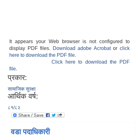
It appears your Web browser is not configured to
display PDF files.
Download adobe Acrobat
or
click
here to download the PDF file.
Click here to download the PDF
file.
प्रकार:
सामाजिक सुरक्षा
आर्थिक वर्ष:
८१/८२
वडा पदाधिकारी