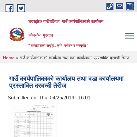
Skip to main content
घरपझोङ गाउँपालिका, गाउँ कार्यपालिकाको कार्यालय,
जोमसोम, मुस्ताङ
" घरपझोङको समृद्धि : कृषि, पर्यटन र संस्कृति "
You are here
Home
» गाउँ कार्यपालिकाको कार्यालय तथा वडा कार्यालयमा प्रस्तावित दरबन्दी तेरीज
गाउँ कार्यपालिकाको कार्यालय तथा वडा कार्यालयमा
प्रस्तावित दरबन्दी तेरीज
Submitted on:
Thu, 04/25/2019 - 16:01