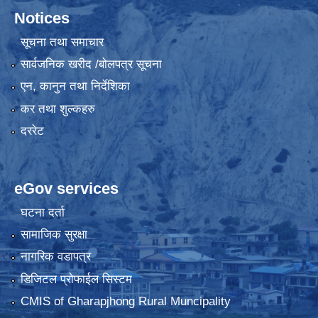
Notices
सूचना तथा समाचार
सार्वजनिक खरीद /बोलपत्र सूचना
एन, कानुन तथा निर्देशिका
कर तथा शुल्कहरु
दररेट
eGov services
घटना दर्ता
सामाजिक सुरक्षा
नागरिक वडापत्र
डिजिटल प्रोफाईल सिस्टम
CMIS of Gharapjhong Rural Muncipality