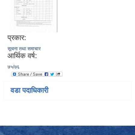
प्रकार:
सूचना तथा समाचार
आर्थिक वर्ष:
७५/७६
वडा पदाधिकारी