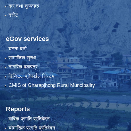
कर तथा शुल्कहरु
दररेट
eGov services
घटना दर्ता
सामाजिक सुरक्षा
नागरिक वडापत्र
डिजिटल प्रोफाईल सिस्टम
CMIS of Gharapjhong Rural Muncipality
Reports
वार्षिक प्रगति प्रतिवेदन
चौमासिक प्रगति प्रतिवेदन