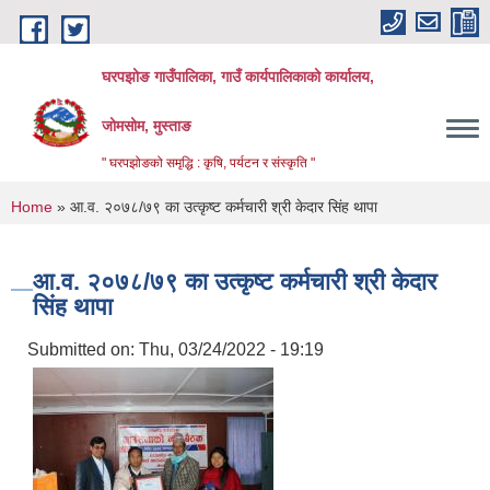
Skip to main content
घरपझोङ गाउँपालिका, गाउँ कार्यपालिकाको कार्यालय,
जोमसोम, मुस्ताङ
" घरपझोङको समृद्धि : कृषि, पर्यटन र संस्कृति "
You are here
Home
» आ.व. २०७८/७९ का उत्कृष्ट कर्मचारी श्री केदार सिंह थापा
आ.व. २०७८/७९ का उत्कृष्ट कर्मचारी श्री केदार
सिंह थापा
Submitted on:
Thu, 03/24/2022 - 19:19