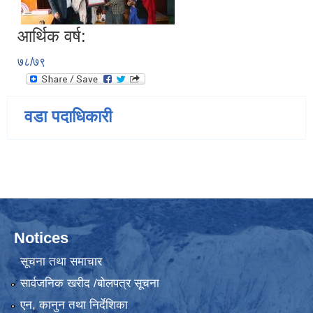
आर्थिक वर्ष:
७८/७९
वडा पदाधिकारी
Notices
सूचना तथा समाचार
सार्वजनिक खरीद /बोलपत्र सूचना
एन, कानुन तथा निर्देशिका