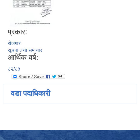
प्रकार:
रोजगार
सूचना तथा समाचार
आर्थिक वर्ष:
८२/८३
वडा पदाधिकारी