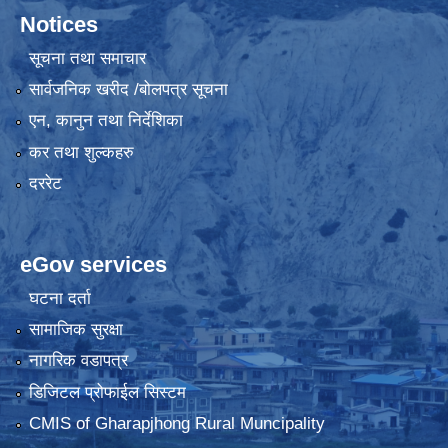
Notices
सूचना तथा समाचार
सार्वजनिक खरीद /बोलपत्र सूचना
एन, कानुन तथा निर्देशिका
कर तथा शुल्कहरु
दररेट
eGov services
घटना दर्ता
सामाजिक सुरक्षा
नागरिक वडापत्र
डिजिटल प्रोफाईल सिस्टम
CMIS of Gharapjhong Rural Muncipality