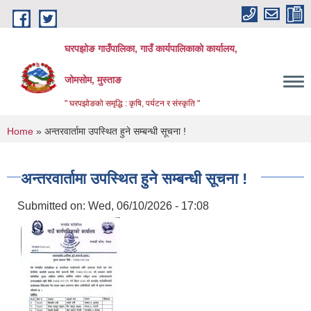
Skip to main content
घरपझोङ गाउँपालिका, गाउँ कार्यपालिकाको कार्यालय,
जोमसोम, मुस्ताङ
" घरपझोङको समृद्धि : कृषि, पर्यटन र संस्कृति "
You are here
Home
» अन्तरवार्तामा उपस्थित हुने सम्बन्धी सूचना !
अन्तरवार्तामा उपस्थित हुने सम्बन्धी सूचना !
Submitted on:
Wed, 06/10/2026 - 17:08