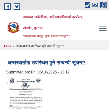
Skip to main content
घरपझोङ गाउँपालिका, गाउँ कार्यपालिकाको कार्यालय,
जोमसोम, मुस्ताङ
" घरपझोङको समृद्धि : कृषि, पर्यटन र संस्कृति "
You are here
Home
» अन्तरवार्तामा उपस्थित हुने सम्बन्धी सूचना!
अन्तरवार्तामा उपस्थित हुने सम्बन्धी सूचना!
Submitted on:
Fri, 05/16/2025 - 13:17