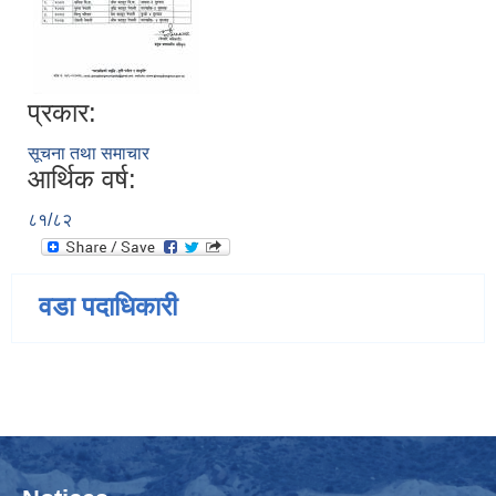
प्रकार:
सूचना तथा समाचार
आर्थिक वर्ष:
८१/८२
वडा पदाधिकारी