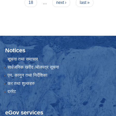
18
…
next ›
last »
Notices
सूचना तथा समाचार
सार्वजनिक खरीद /बोलपत्र सूचना
एन, कानुन तथा निर्देशिका
कर तथा शुल्कहरु
दररेट
eGov services