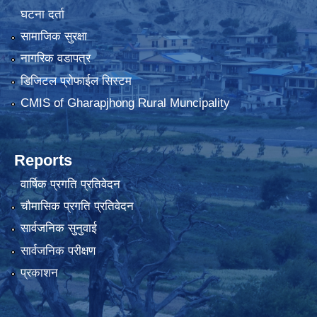
घटना दर्ता
सामाजिक सुरक्षा
नागरिक वडापत्र
डिजिटल प्रोफाईल सिस्टम
CMIS of Gharapjhong Rural Muncipality
Reports
वार्षिक प्रगति प्रतिवेदन
चौमासिक प्रगति प्रतिवेदन
सार्वजनिक सुनुवाई
सार्वजनिक परीक्षण
प्रकाशन