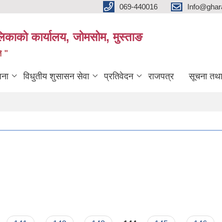
069-440016
Info@ghar
लिकाको कार्यालय, जोमसोम, मुस्ताङ
ि "
जना
विधुतीय शुसासन सेवा
प्रतिवेदन
राजपत्र
सूचना तथ